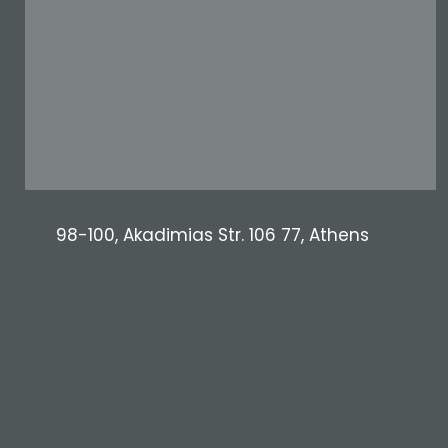
98-100, Akadimias Str. 106 77, Athens