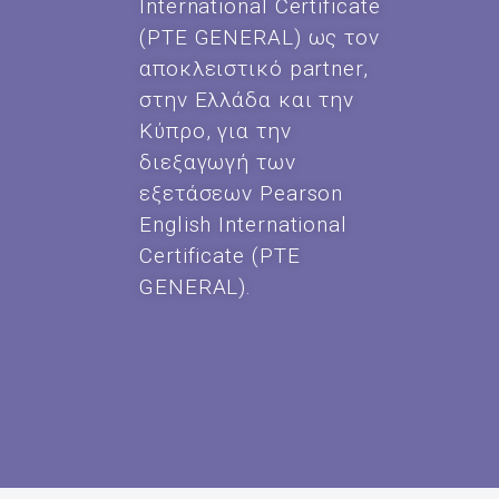
International Certificate
(PTE GENERAL) ως τον
αποκλειστικό partner,
στην Ελλάδα και την
Κύπρο, για την
διεξαγωγή των
εξετάσεων Pearson
English International
Certificate (PTE
GENERAL).