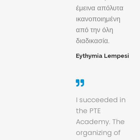
έμεινα απόλυτα
ικανοποιημένη
από την όλη
διαδικασία.
Eythymia Lempesi
I succeeded in
the PTE
Academy. The
organizing of