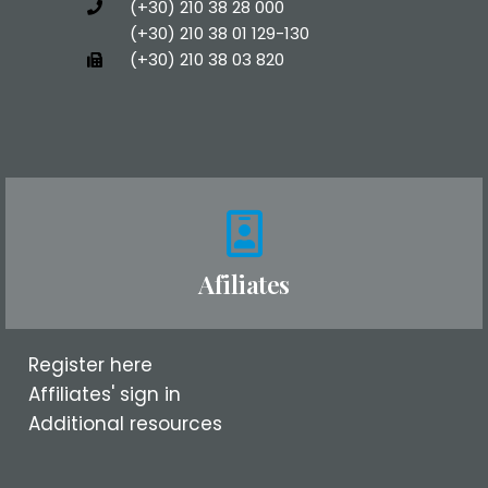
(+30) 210 38 28 000
(+30) 210 38 01 129-130
(+30) 210 38 03 820
Afiliates
Register here
Affiliates' sign in
Additional resources