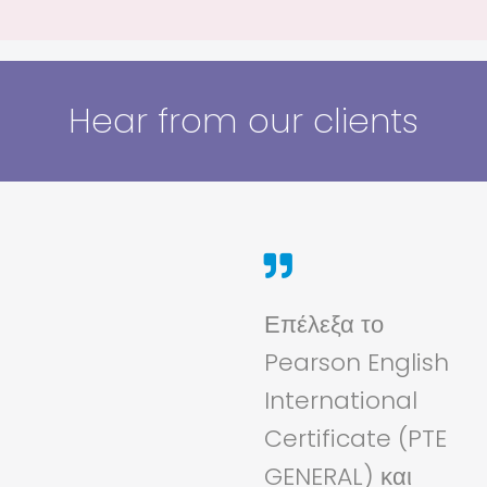
Hear from our clients
Επέλεξα το
Pearson English
International
Certificate (PTE
GENERAL) και