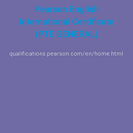
Pearson English
International Certificate
(PTE GENERAL)
qualifications.pearson.com/en/home.html