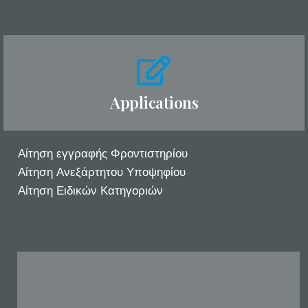
Applications
Αίτηση εγγραφής Φροντιστηρίου
Αίτηση Ανεξάρτητου Υποψηφίου
Αίτηση Ειδικών Κατηγοριών