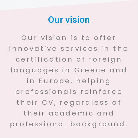
Our vision
Our vision is to offer
innovative services in the
certification of foreign
languages in Greece and
in Europe, helping
professionals reinforce
their CV, regardless of
their academic and
professional background.