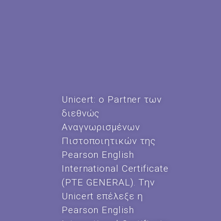
Unicert: ο Partner των
διεθνώς
Αναγνωρισμένων
Πιστοποιητικών της
Pearson English
International Certificate
(PTE GENERAL). Την
Unicert επέλεξε η
Pearson English