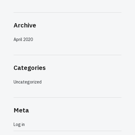
Archive
April 2020
Categories
Uncategorized
Meta
Log in