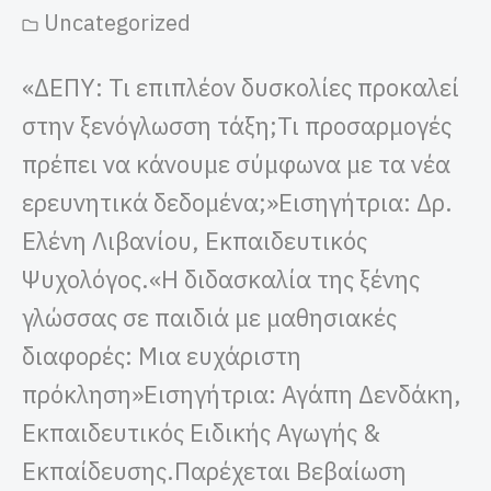
Uncategorized
«ΔΕΠΥ: Τι επιπλέον δυσκολίες προκαλεί
στην ξενόγλωσση τάξη;Τι προσαρμογές
πρέπει να κάνουμε σύμφωνα με τα νέα
ερευνητικά δεδομένα;»Εισηγήτρια: Δρ.
Ελένη Λιβανίου, Εκπαιδευτικός
Ψυχολόγος.«Η διδασκαλία της ξένης
γλώσσας σε παιδιά με μαθησιακές
διαφορές: Μια ευχάριστη
πρόκληση»Εισηγήτρια: Αγάπη Δενδάκη,
Εκπαιδευτικός Ειδικής Αγωγής &
Εκπαίδευσης.Παρέχεται Βεβαίωση