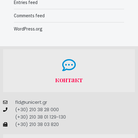
Entries feed
Comments feed
WordPress.org
контакт
fld@unicert.gr
(+30) 210 38 28 000
(+30) 210 38 01 129-130
(+30) 210 38 03 820