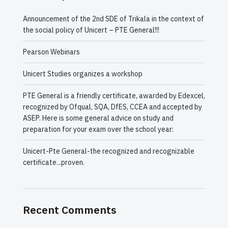
Announcement of the 2nd SDE of Trikala in the context of
the social policy of Unicert – PTE General!!!
Pearson Webinars
Unicert Studies organizes a workshop
PTE General is a friendly certificate, awarded by Edexcel,
recognized by Ofqual, SQA, DfES, CCEA and accepted by
ASEP. Here is some general advice on study and
preparation for your exam over the school year:
Unicert-Pte General-the recognized and recognizable
certificate...proven.
Recent Comments