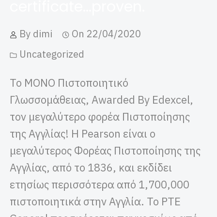
certificate...proven.
By
dimi
On
22/04/2020
Uncategorized
Το ΜΟΝΟ Πιστοποιητικό
Γλωσσομάθειας, Awarded By Edexcel,
τον μεγαλύτερο φορέα Πιστοποίησης
της Αγγλίας! Η Pearson είναι ο
μεγαλύτερος Φορέας Πιστοποίησης της
Αγγλίας, από το 1836, και εκδίδει
ετησίως περισσότερα από 1,700,000
πιστοποιητικά στην Αγγλία. To PTE