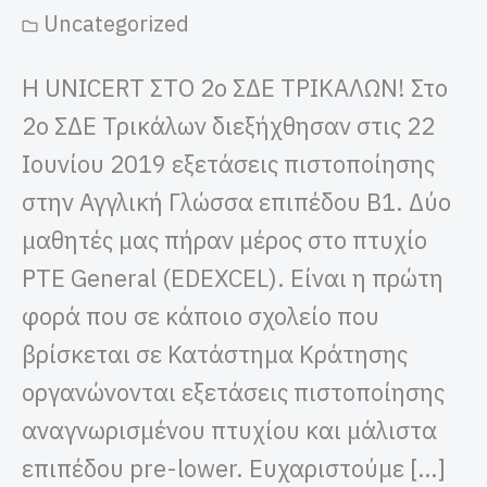
Uncategorized
Η UNICERT ΣΤΟ 2ο ΣΔΕ ΤΡΙΚΑΛΩΝ! Στο
2ο ΣΔΕ Τρικάλων διεξήχθησαν στις 22
Ιουνίου 2019 εξετάσεις πιστοποίησης
στην Αγγλική Γλώσσα επιπέδου Β1. Δύο
μαθητές μας πήραν μέρος στο πτυχίο
PTE General (EDEXCEL). Είναι η πρώτη
φορά που σε κάποιο σχολείο που
βρίσκεται σε Κατάστημα Κράτησης
οργανώνονται εξετάσεις πιστοποίησης
αναγνωρισμένου πτυχίου και μάλιστα
επιπέδου pre-lower. Ευχαριστούμε […]