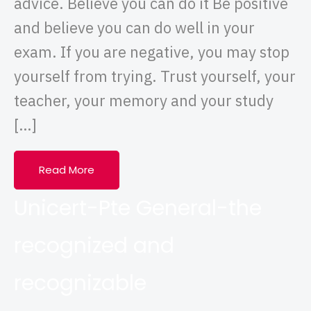
advice. Believe you can do it Be positive
and believe you can do well in your
exam. If you are negative, you may stop
yourself from trying. Trust yourself, your
teacher, your memory and your study
[…]
Read More
Unicert-Pte General-the
recognized and
recognizable